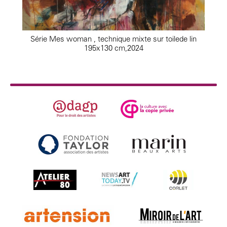
Série Mes woman , technique mixte sur toilede lin
195x130 cm,2024