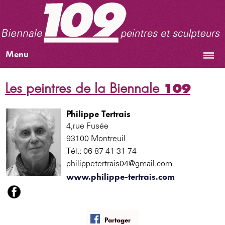
Menu
Les peintres de la Biennale
109
Philippe Tertrais
4,rue Fusée
93100 Montreuil
Tél.: 06 87 41 31 74
philippetertrais04@gmail.com
www.philippe-tertrais.com
Partager